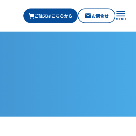
ご注文はこちらから
お問合せ
MENU