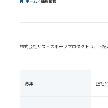
ホーム
／
採用情報
株式会社サス・スポーツプロダクトは、下記
募集
正社