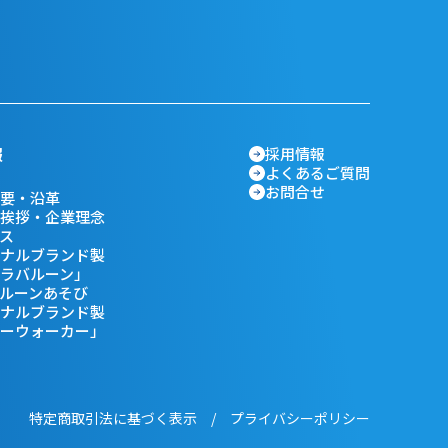
報
採用情報
よくあるご質問
お問合せ
要・沿革
挨拶・企業理念
ス
ナルブランド製
ラバルーン」
ルーンあそび
ナルブランド製
ーウォーカー」
特定商取引法に基づく表示
/
プライバシーポリシー