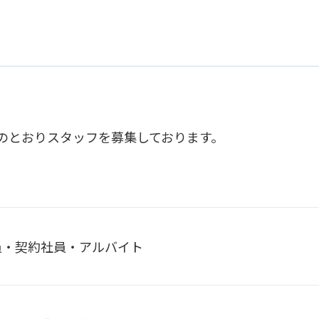
のとおりスタッフを募集しております。
員・契約社員・アルバイト